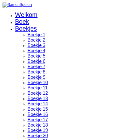
Welkom
Boek
Boekjes
Boekje 1
Boekje 2
Boekje 3
Boekje 4
Boekje 5
Boekje 6
Boekje 7
Boekje 8
Boekje 9
Boekje 10
Boekje 11
Boekje 12
Boekje 13
Boekje 14
Boekje 15
Boekje 16
Boekje 17
Boekje 18
Boekje 19
Boekje 20